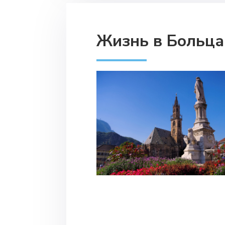
Жизнь в Больца