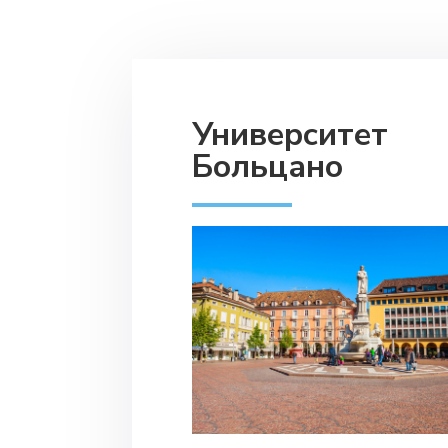
Университет
Больцано