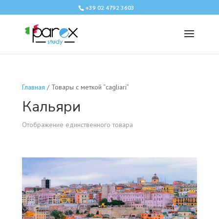
+39 02 4792 3603
Главная
/ Товары с меткой “cagliari”
Кальяри
Отображение единственного товара