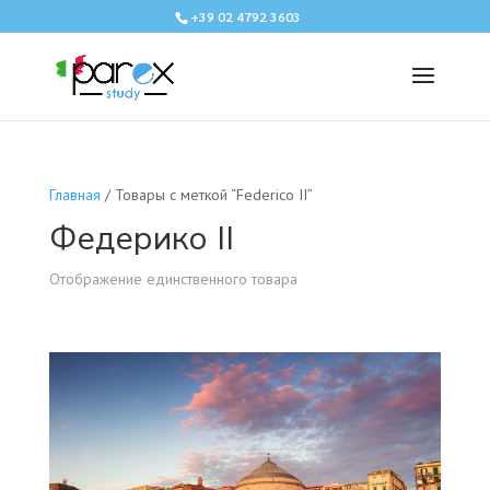
+39 02 4792 3603
Главная
/ Товары с меткой “Federico II”
Федерико II
Отображение единственного товара