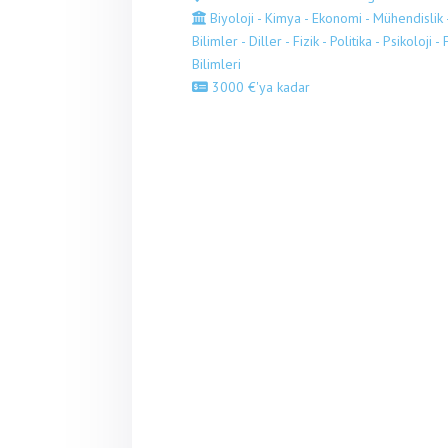
Biyoloji - Kimya - Ekonomi - Mühendislik 
Bilimler - Diller - Fizik - Politika - Psikoloji -
Bilimleri
3000 €'ya kadar