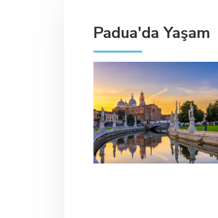
Padua'da Yaşam