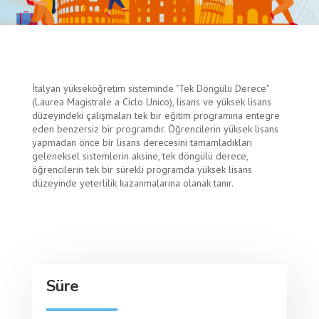
İtalyan yükseköğretim sisteminde "Tek Döngülü Derece"
(Laurea Magistrale a Ciclo Unico), lisans ve yüksek lisans
düzeyindeki çalışmaları tek bir eğitim programına entegre
eden benzersiz bir programdır. Öğrencilerin yüksek lisans
yapmadan önce bir lisans derecesini tamamladıkları
geleneksel sistemlerin aksine, tek döngülü derece,
öğrencilerin tek bir sürekli programda yüksek lisans
düzeyinde yeterlilik kazanmalarına olanak tanır.
Süre