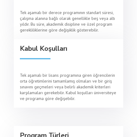
Tek aşamalı bir derece programının standart süresi,
çalışma alanına bağlı olarak genellikle beş veya altı
yıldır. Bu süre, akademik disipline ve özel program
gerekliliklerine göre değişiklik gösterebilir.
Kabul Koşulları
Tek aşamalı bir lisans programına giren öğrencilerin
orta öğretimlerini tamamlamış olmaları ve bir giriş
sınavını geçmeleri veya belirli akademik kriterleri
karşılamaları gerekebilir. Kabul koşulları üniversiteye
ve programa göre değişebilir.
Program Türleri