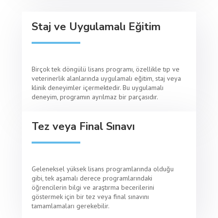
Staj ve Uygulamalı Eğitim
Birçok tek döngülü lisans programı, özellikle tıp ve
veterinerlik alanlarında uygulamalı eğitim, staj veya
klinik deneyimler içermektedir. Bu uygulamalı
deneyim, programın ayrılmaz bir parçasıdır.
Tez veya Final Sınavı
Geleneksel yüksek lisans programlarında olduğu
gibi, tek aşamalı derece programlarındaki
öğrencilerin bilgi ve araştırma becerilerini
göstermek için bir tez veya final sınavını
tamamlamaları gerekebilir.