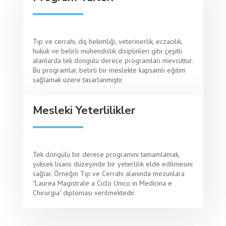
Tıp ve cerrahi, diş hekimliği, veterinerlik, eczacılık,
hukuk ve belirli mühendislik disiplinleri gibi çeşitli
alanlarda tek döngülü derece programları mevcuttur.
Bu programlar, belirli bir meslekte kapsamlı eğitim
sağlamak üzere tasarlanmıştır.
Mesleki Yeterlilikler
Tek döngülü bir derece programını tamamlamak,
yüksek lisans düzeyinde bir yeterlilik elde edilmesini
sağlar. Örneğin Tıp ve Cerrahi alanında mezunlara
"Laurea Magistrale a Ciclo Unico in Medicina e
Chirurgia" diploması verilmektedir.