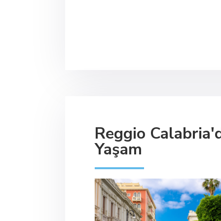
Reggio Calabria'
Yaşam