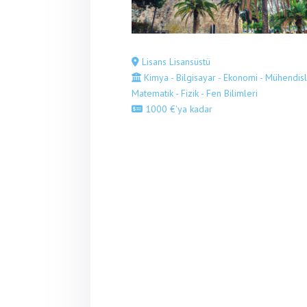
Lisans Lisansüstü
Kimya - Bilgisayar - Ekonomi - Mühendisli
Matematik - Fizik - Fen Bilimleri
1000 €'ya kadar