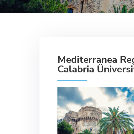
Mediterranea Re
Calabria Üniversi