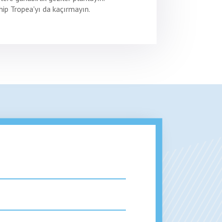
ahip Tropea'yı da kaçırmayın.