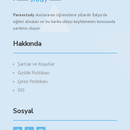
Parexstudy
uluslararası öğrencilere yıllardır İtalya’da
eğitim almaları ve bu harika ülkeyi keşfetmeleri konusunda
yardımcı oluyor.
Hakkında
Şartlar ve Koşullar
Gizlilik Politikası
Çerez Politikası
SSS
Sosyal