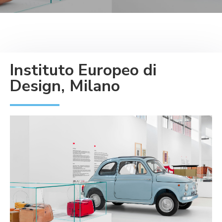
Instituto Europeo di
Design, Milano