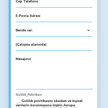
Gizlilik_Politikası
Gizlilik politikasını okudum ve kişisel
verilerin korunmasına ilişkin Avrupa