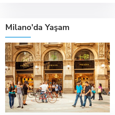
Milano'da Yaşam